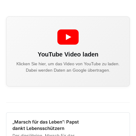
YouTube Video laden
Klicken Sie hier, um das Video von YouTube zu laden.
Dabei werden Daten an Google übertragen.
„Marsch für das Leben”: Papst
dankt Lebensschützern
Der diesjährige „Marsch für das