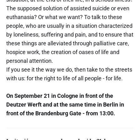
The supposed solution of assisted suicide or even
euthanasia? Or what we want? To talk to these
people, who are usually in a situation characterized
by loneliness, suffering and pain, and to ensure that
these things are alleviated through palliative care,
hospice work, the creation of oases of life and
personal attention.
If you see it the way we do, then take to the streets
with us: for the right to life of all people - for life.
On September 21 in Cologne in front of the
Deutzer Werft and at the same time in Berlin in
front of the Brandenburg Gate - from 13:00.