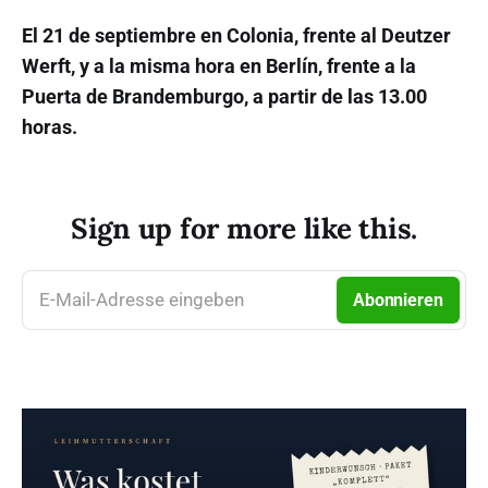
El 21 de septiembre en Colonia, frente al Deutzer
Werft, y a la misma hora en Berlín, frente a la
Puerta de Brandemburgo, a partir de las 13.00
horas.
Sign up for more like this.
E-Mail-Adresse eingeben
Abonnieren