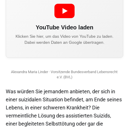
YouTube Video laden
Klicken Sie hier, um das Video von YouTube zu laden.
Dabei werden Daten an Google übertragen.
Alexandra Maria Linder · Vorsitzende Bundesverband Lebensrecht 
e.V. (BVL)
Was würden Sie jemandem anbieten, der sich in
einer suizidalen Situation befindet, am Ende seines
Lebens, in einer schweren Krankheit? Die
vermeintliche Lösung des assistierten Suizids,
einer begleiteten Selbsttötung oder gar die