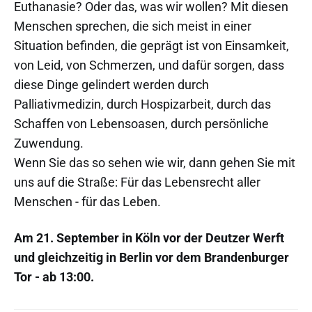
Euthanasie? Oder das, was wir wollen? Mit diesen
Menschen sprechen, die sich meist in einer
Situation befinden, die geprägt ist von Einsamkeit,
von Leid, von Schmerzen, und dafür sorgen, dass
diese Dinge gelindert werden durch
Palliativmedizin, durch Hospizarbeit, durch das
Schaffen von Lebensoasen, durch persönliche
Zuwendung.
Wenn Sie das so sehen wie wir, dann gehen Sie mit
uns auf die Straße: Für das Lebensrecht aller
Menschen - für das Leben.
Am 21. September in Köln vor der Deutzer Werft
und gleichzeitig in Berlin vor dem Brandenburger
Tor - ab 13:00.