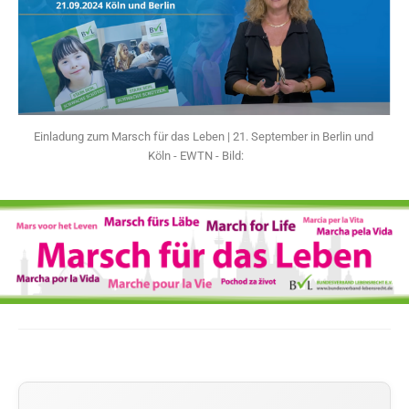
Einladung zum Marsch für das Leben | 21. September in Berlin und 
Köln - EWTN - Bild: 