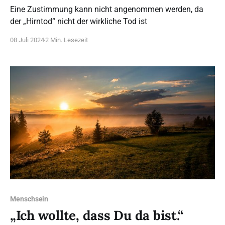
Eine Zustimmung kann nicht angenommen werden, da
der „Hirntod“ nicht der wirkliche Tod ist
08 Juli 2024
2 Min. Lesezeit
Menschsein
„Ich wollte, dass Du da bist.“