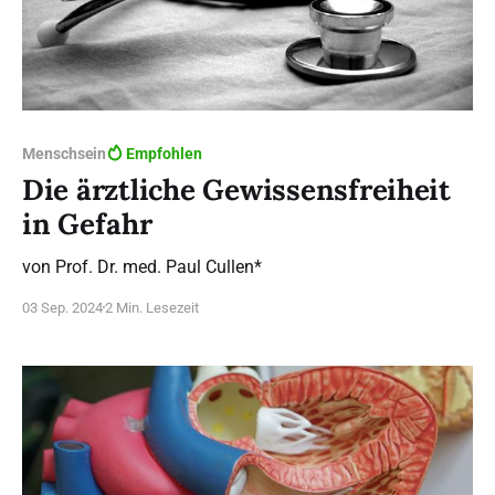
Menschsein
Empfohlen
Die ärztliche Gewissensfreiheit
in Gefahr
von Prof. Dr. med. Paul Cullen*
03 Sep. 2024
2 Min. Lesezeit