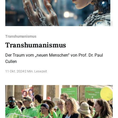
Transhumanismus
Transhumanismus
Der Traum vom „neuen Menschen“ von Prof. Dr. Paul
Cullen
11 Okt. 2024
2 Min. Lesezeit