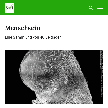
Menschsein
Eine Sammlung von 48 Beiträgen