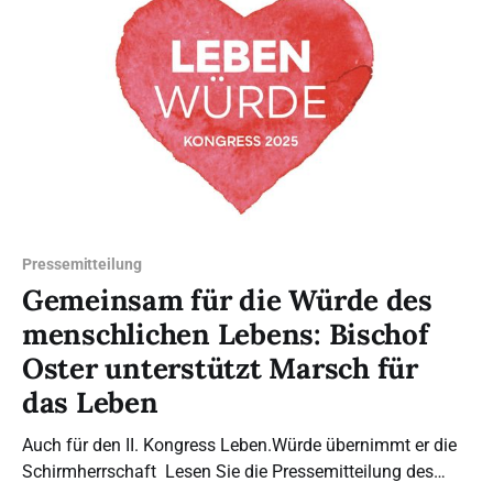
Nach acht Jahren Krankheit ist er auf die
Pressemitteilung
Gemeinsam für die Würde des
menschlichen Lebens: Bischof
Oster unterstützt Marsch für
das Leben
Auch für den II. Kongress Leben.Würde übernimmt er die
Schirmherrschaft Lesen Sie die Pressemitteilung des