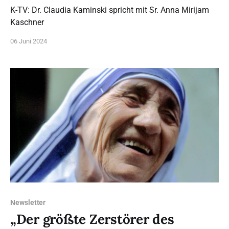
K-TV: Dr. Claudia Kaminski spricht mit Sr. Anna Mirijam
Kaschner
06 Juni 2024
Newsletter
„Der größte Zerstörer des