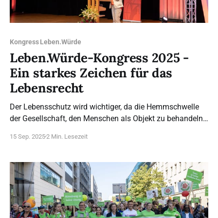
Kongress Leben.Würde
Leben.Würde-Kongress 2025 -
Ein starkes Zeichen für das
Lebensrecht
Der Lebensschutz wird wichtiger, da die Hemmschwelle
der Gesellschaft, den Menschen als Objekt zu behandeln
und seine Würde zu ignorieren, niedriger wird.
15 Sep. 2025
2 Min. Lesezeit