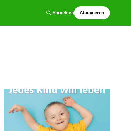
Anmelden
Abonnieren