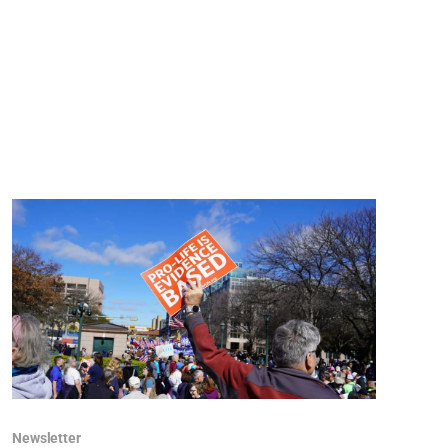
Newsletter