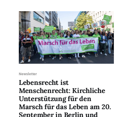
Der Vorstand, die
Newsletter
Lebensrecht ist
Menschenrecht: Kirchliche
Unterstützung für den
Marsch für das Leben am 20.
September in Berlin und