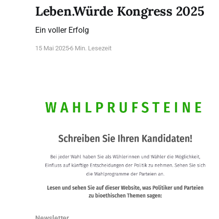
Leben.Würde Kongress 2025
Ein voller Erfolg
15 Mai 2025
6 Min. Lesezeit
Newsletter