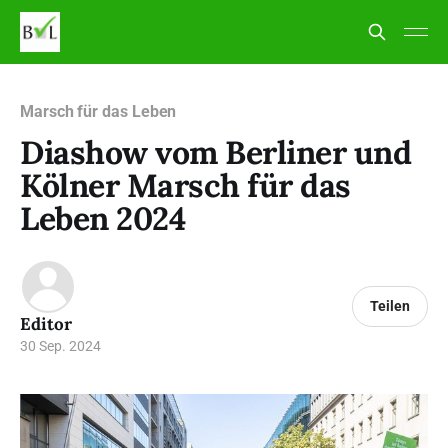
Marsch für das Leben
Diashow vom Berliner und
Kölner Marsch für das
Leben 2024
Teilen
Editor
30 Sep. 2024