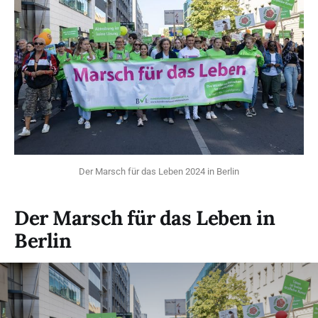
Der Marsch für das Leben 2024 in Berlin
Der Marsch für das Leben in
Berlin