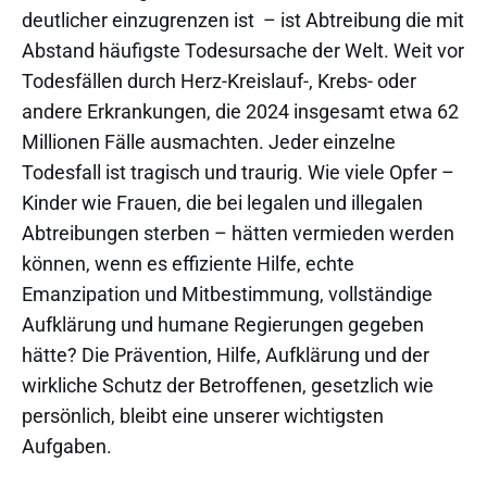
deutlicher einzugrenzen ist – ist Abtreibung die mit
Abstand häufigste Todesursache der Welt. Weit vor
Todesfällen durch Herz-Kreislauf-, Krebs- oder
andere Erkrankungen, die 2024 insgesamt etwa 62
Millionen Fälle ausmachten. Jeder einzelne
Todesfall ist tragisch und traurig. Wie viele Opfer –
Kinder wie Frauen, die bei legalen und illegalen
Abtreibungen sterben – hätten vermieden werden
können, wenn es effiziente Hilfe, echte
Emanzipation und Mitbestimmung, vollständige
Aufklärung und humane Regierungen gegeben
hätte? Die Prävention, Hilfe, Aufklärung und der
wirkliche Schutz der Betroffenen, gesetzlich wie
persönlich, bleibt eine unserer wichtigsten
Aufgaben.