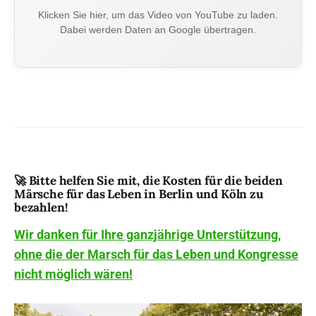
Klicken Sie hier, um das Video von YouTube zu laden.
Dabei werden Daten an Google übertragen.
🚀 Bitte helfen Sie mit, die Kosten für die beiden
Märsche für das Leben in Berlin und Köln zu
bezahlen!
Wir danken für Ihre ganzjährige Unterstützung,
ohne die der Marsch für das Leben und Kongresse
nicht möglich wären!