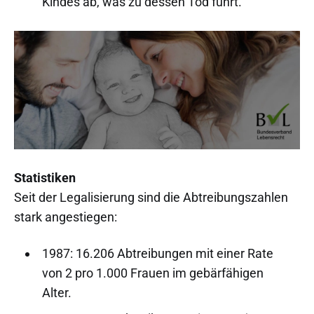
Kindes ab, was zu dessen Tod führt.
Statistiken
Seit der Legalisierung sind die Abtreibungszahlen
stark angestiegen:
1987: 16.206 Abtreibungen mit einer Rate
von 2 pro 1.000 Frauen im gebärfähigen
Alter.