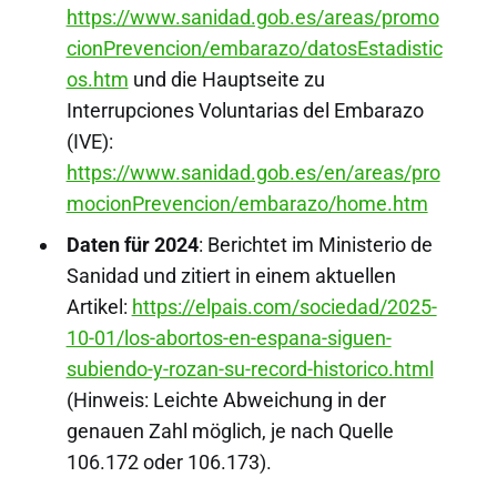
https://www.sanidad.gob.es/areas/promo
cionPrevencion/embarazo/datosEstadistic
os.htm
und die Hauptseite zu
Interrupciones Voluntarias del Embarazo
(IVE):
https://www.sanidad.gob.es/en/areas/pro
mocionPrevencion/embarazo/home.htm
Daten für 2024
: Berichtet im Ministerio de
Sanidad und zitiert in einem aktuellen
Artikel:
https://elpais.com/sociedad/2025-
10-01/los-abortos-en-espana-siguen-
subiendo-y-rozan-su-record-historico.html
(Hinweis: Leichte Abweichung in der
genauen Zahl möglich, je nach Quelle
106.172 oder 106.173).