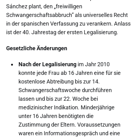
Sánchez plant, den „freiwilligen
Schwangerschaftsabbruch” als universelles Recht
in der spanischen Verfassung zu verankern. Anlass
ist der 40. Jahrestag der ersten Legalisierung.
Gesetzliche Änderungen
Nach der Legalisierung
im Jahr 2010
konnte jede Frau ab 16 Jahren eine für sie
kostenlose Abtreibung bis zur 14.
Schwangerschaftswoche durchführen
lassen und bis zur 22. Woche bei
medizinischer Indikation. Minderjährige
unter 16 Jahren benötigten die
Zustimmung der Eltern. Voraussetzungen
waren ein Informationsgespräch und eine