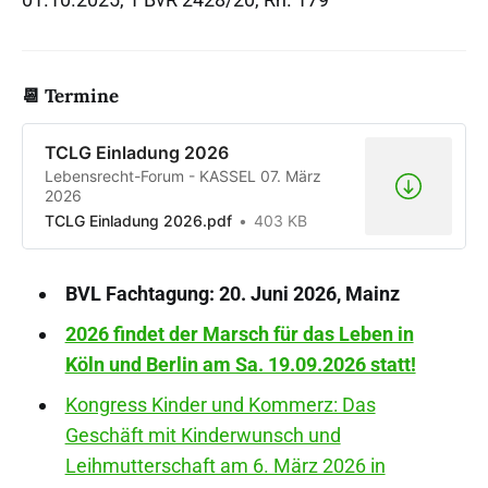
📆 Termine
TCLG Einladung 2026
Lebensrecht-Forum - KASSEL 07. März
2026
TCLG Einladung 2026.pdf
403 KB
BVL Fachtagung: 20. Juni 2026, Mainz
2026 findet der Marsch für das Leben in
Köln und Berlin am Sa. 19.09.2026 statt!
Kongress Kinder und Kommerz: Das
Geschäft mit Kinderwunsch und
Leihmutterschaft am 6. März 2026 in