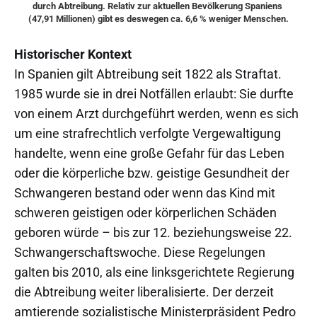
durch Abtreibung. Relativ zur aktuellen Bevölkerung Spaniens 
(47,91 Millionen) gibt es deswegen ca. 6,6 % weniger Menschen.
Historischer Kontext
In Spanien gilt Abtreibung seit 1822 als Straftat.
1985 wurde sie in drei Notfällen erlaubt: Sie durfte
von einem Arzt durchgeführt werden, wenn es sich
um eine strafrechtlich verfolgte Vergewaltigung
handelte, wenn eine große Gefahr für das Leben
oder die körperliche bzw. geistige Gesundheit der
Schwangeren bestand oder wenn das Kind mit
schweren geistigen oder körperlichen Schäden
geboren würde – bis zur 12. beziehungsweise 22.
Schwangerschaftswoche. Diese Regelungen
galten bis 2010, als eine linksgerichtete Regierung
die Abtreibung weiter liberalisierte. Der derzeit
amtierende sozialistische Ministerpräsident Pedro