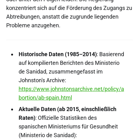
konzentriert sich auf die Förderung des Zugangs zu
Abtreibungen, anstatt die zugrunde liegenden
Probleme anzugehen.
Historische Daten (1985–2014)
: Basierend
auf kompilierten Berichten des Ministerio
de Sanidad, zusammengefasst im
Johnston's Archive:
https://www.johnstonsarchive.net/policy/a
bortion/ab-spain.html
Aktuelle Daten (ab 2015, einschließlich
Raten)
: Offizielle Statistiken des
spanischen Ministeriums für Gesundheit
(Ministerio de Sanidad):