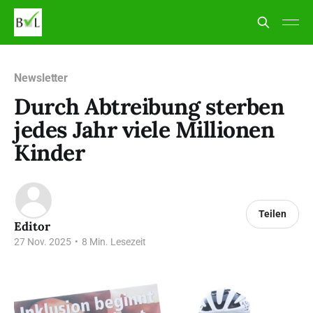
Newsletter
Durch Abtreibung sterben
jedes Jahr viele Millionen
Kinder
Teilen
Editor
27 Nov. 2025
•
8 Min. Lesezeit