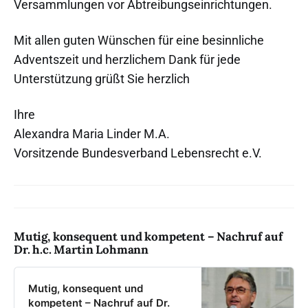
Versammlungen vor Abtreibungseinrichtungen.
Mit allen guten Wünschen für eine besinnliche
Adventszeit und herzlichem Dank für jede
Unterstützung grüßt Sie herzlich
Ihre
Alexandra Maria Linder M.A.
Vorsitzende Bundesverband Lebensrecht e.V.
Mutig, konsequent und kompetent – Nachruf auf
Dr. h.c. Martin Lohmann
Mutig, konsequent und
kompetent – Nachruf auf Dr.