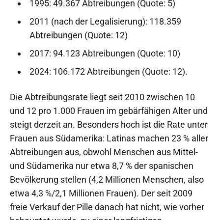
1995: 49.367 Abtreibungen (Quote: 5)
2011 (nach der Legalisierung): 118.359
Abtreibungen (Quote: 12)
2017: 94.123 Abtreibungen (Quote: 10)
2024: 106.172 Abtreibungen (Quote: 12).
Die Abtreibungsrate liegt seit 2010 zwischen 10
und 12 pro 1.000 Frauen im gebärfähigen Alter und
steigt derzeit an. Besonders hoch ist die Rate unter
Frauen aus Südamerika: Latinas machen 23 % aller
Abtreibungen aus, obwohl Menschen aus Mittel-
und Südamerika nur etwa 8,7 % der spanischen
Bevölkerung stellen (4,2 Millionen Menschen, also
etwa 4,3 %/2,1 Millionen Frauen). Der seit 2009
freie Verkauf der Pille danach hat nicht, wie vorher