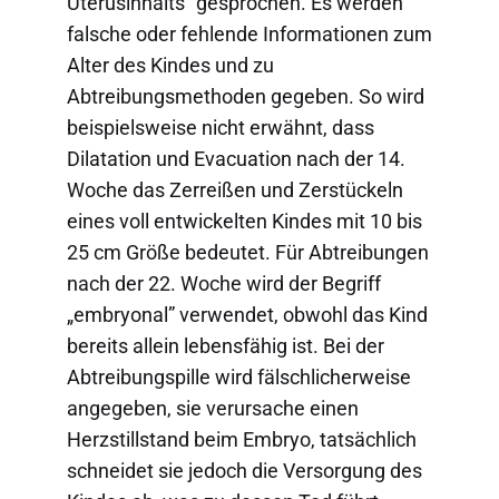
Uterusinhalts” gesprochen. Es werden
falsche oder fehlende Informationen zum
Alter des Kindes und zu
Abtreibungsmethoden gegeben. So wird
beispielsweise nicht erwähnt, dass
Dilatation und Evacuation nach der 14.
Woche das Zerreißen und Zerstückeln
eines voll entwickelten Kindes mit 10 bis
25 cm Größe bedeutet. Für Abtreibungen
nach der 22. Woche wird der Begriff
„embryonal” verwendet, obwohl das Kind
bereits allein lebensfähig ist. Bei der
Abtreibungspille wird fälschlicherweise
angegeben, sie verursache einen
Herzstillstand beim Embryo, tatsächlich
schneidet sie jedoch die Versorgung des