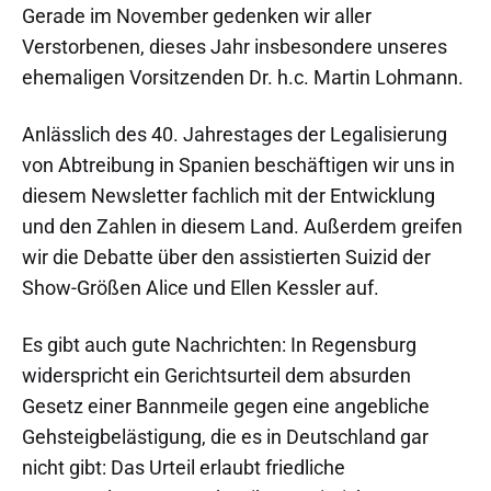
Gerade im November gedenken wir aller
Verstorbenen, dieses Jahr insbesondere unseres
ehemaligen Vorsitzenden Dr. h.c. Martin Lohmann.
Anlässlich des 40. Jahrestages der Legalisierung
von Abtreibung in Spanien beschäftigen wir uns in
diesem Newsletter fachlich mit der Entwicklung
und den Zahlen in diesem Land. Außerdem greifen
wir die Debatte über den assistierten Suizid der
Show-Größen Alice und Ellen Kessler auf.
Es gibt auch gute Nachrichten: In Regensburg
widerspricht ein Gerichtsurteil dem absurden
Gesetz einer Bannmeile gegen eine angebliche
Gehsteigbelästigung, die es in Deutschland gar
nicht gibt: Das Urteil erlaubt friedliche