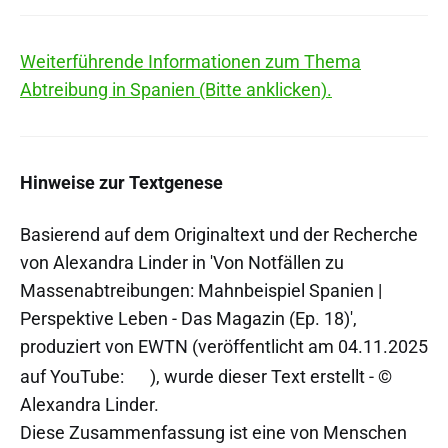
Weiterführende Informationen zum Thema
Abtreibung in Spanien (Bitte anklicken).
Hinweise zur Textgenese
Basierend auf dem Originaltext und der Recherche
von Alexandra Linder in 'Von Notfällen zu
Massenabtreibungen: Mahnbeispiel Spanien |
Perspektive Leben - Das Magazin (Ep. 18)',
produziert von EWTN (veröffentlicht am 04.11.2025
auf YouTube:
), wurde dieser Text erstellt - ©
Alexandra Linder.
Diese Zusammenfassung ist eine von Menschen