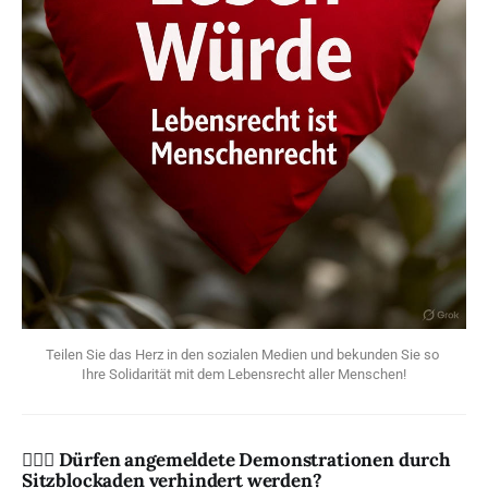
Teilen Sie das Herz in den sozialen Medien und bekunden Sie so 
Ihre Solidarität mit dem Lebensrecht aller Menschen!
👨🏻‍⚖️ Dürfen angemeldete Demonstrationen durch
Sitzblockaden verhindert werden?