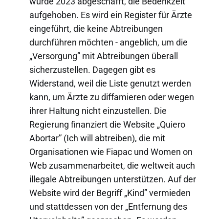
wurde 2023 abgeschafft, die Bedenkzeit
aufgehoben. Es wird ein Register für Ärzte
eingeführt, die keine Abtreibungen
durchführen möchten - angeblich, um die
„Versorgung” mit Abtreibungen überall
sicherzustellen. Dagegen gibt es
Widerstand, weil die Liste genutzt werden
kann, um Ärzte zu diffamieren oder wegen
ihrer Haltung nicht einzustellen. Die
Regierung finanziert die Website „Quiero
Abortar” (Ich will abtreiben), die mit
Organisationen wie Fiapac und Women on
Web zusammenarbeitet, die weltweit auch
illegale Abtreibungen unterstützen. Auf der
Website wird der Begriff „Kind” vermieden
und stattdessen von der „Entfernung des