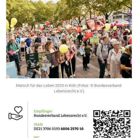
Marsch für das Leben 2025 in Köln (Fotos: © Bundesverband 
Lebensrecht e.V.)