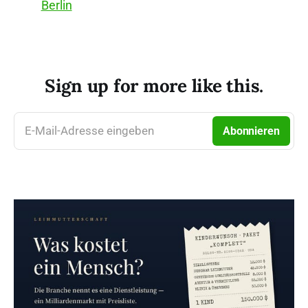
Berlin
Sign up for more like this.
E-Mail-Adresse eingeben
Abonnieren