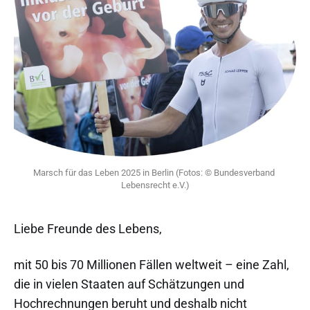
Marsch für das Leben 2025 in Berlin (Fotos: © Bundesverband 
Lebensrecht e.V.)
Liebe Freunde des Lebens,
mit 50 bis 70 Millionen Fällen weltweit – eine Zahl,
die in vielen Staaten auf Schätzungen und
Hochrechnungen beruht und deshalb nicht