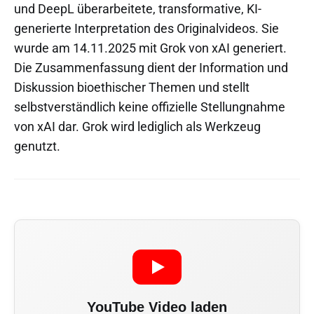
und DeepL überarbeitete, transformative, KI-
generierte Interpretation des Originalvideos. Sie
wurde am 14.11.2025 mit Grok von xAI generiert.
Die Zusammenfassung dient der Information und
Diskussion bioethischer Themen und stellt
selbstverständlich keine offizielle Stellungnahme
von xAI dar. Grok wird lediglich als Werkzeug
genutzt.
YouTube Video laden