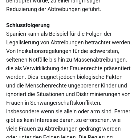
behauptet wurde, zu einer langfristigen
Reduzierung der Abtreibungen geführt.
Schlussfolgerung
Spanien kann als Beispiel für die Folgen der
Legalisierung von Abtreibungen betrachtet werden.
Von Indikationsregelungen für die schwersten,
seltenen Notfälle bis hin zu Massenabtreibungen,
die als Verwirklichung der Frauenrechte präsentiert
werden. Dies leugnet jedoch biologische Fakten
und die Menschenrechte ungeborener Kinder und
ignoriert die Situationen und Diskriminierungen von
Frauen in Schwangerschaftskonflikten,
insbesondere wenn sie allein oder arm sind. Ferner
gibt es kein Interesse daran, zu erforschen, wie
viele Frauen zu Abtreibungen gedrängt werden
oder unter den Folgen leiden. Die Regierung