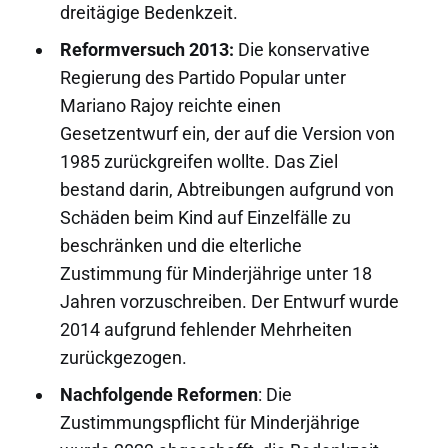
dreitägige Bedenkzeit.
Reformversuch 2013:
Die konservative
Regierung des Partido Popular unter
Mariano Rajoy reichte einen
Gesetzentwurf ein, der auf die Version von
1985 zurückgreifen wollte. Das Ziel
bestand darin, Abtreibungen aufgrund von
Schäden beim Kind auf Einzelfälle zu
beschränken und die elterliche
Zustimmung für Minderjährige unter 18
Jahren vorzuschreiben. Der Entwurf wurde
2014 aufgrund fehlender Mehrheiten
zurückgezogen.
Nachfolgende Reformen
: Die
Zustimmungspflicht für Minderjährige