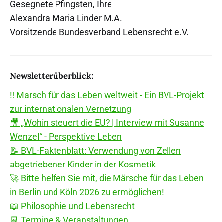
Gesegnete Pfingsten, Ihre
Alexandra Maria Linder M.A.
Vorsitzende Bundesverband Lebensrecht e.V.
Newsletterüberblick:
‼️ Marsch für das Leben weltweit - Ein BVL-Projekt
zur internationalen Vernetzung
🎥 „Wohin steuert die EU? | Interview mit Susanne
Wenzel“ - Perspektive Leben
📝 BVL-Faktenblatt: Verwendung von Zellen
abgetriebener Kinder in der Kosmetik
🚀 Bitte helfen Sie mit, die Märsche für das Leben
in Berlin und Köln 2026 zu ermöglichen!
📖 Philosophie und Lebensrecht
📆 Termine & Veranstaltungen