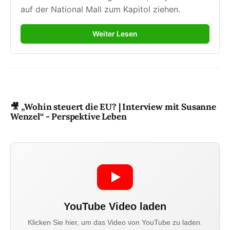
auf der National Mall zum Kapitol ziehen.
Weiter Lesen
🎥 „Wohin steuert die EU? | Interview mit Susanne
Wenzel“ - Perspektive Leben
YouTube Video laden
Klicken Sie hier, um das Video von YouTube zu laden.