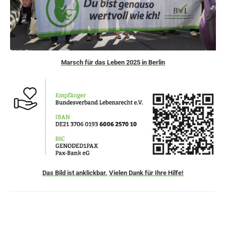
Marsch für das Leben 2025 in Berlin
Das Bild ist anklickbar.
Vielen Dank für Ihre Hilfe!