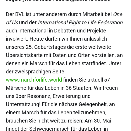
Der BVL ist unter anderem durch Mitarbeit bei
One
of Us
und der
International Right to Life Federation
auch international in Debatten und Projekte
involviert. Heute dürfen wir Ihnen anlässlich
unseres 25. Geburtstages die erste weltweite
Übersichtskarte mit Daten und Orten vorstellen, an
denen ein Marsch für das Leben stattfindet. Unter
der zweisprachigen Seite
www.marchforlife.world
finden Sie aktuell 57
Märsche für das Leben in 36 Staaten. Wir freuen
uns über Resonanz, Erweiterung und
Unterstützung! Für die nächste Gelegenheit, an
einem Marsch für das Leben teilzunehmen,
brauchen Sie nicht weit zu reisen: Am 30. Mai
findet der Schweigemarsch für das Leben in