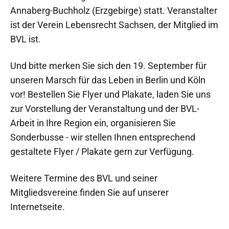
Annaberg-Buchholz (Erzgebirge) statt. Veranstalter
ist der Verein Lebensrecht Sachsen, der Mitglied im
BVL ist.
Und bitte merken Sie sich den 19. September für
unseren Marsch für das Leben in Berlin und Köln
vor! Bestellen Sie Flyer und Plakate, laden Sie uns
zur Vorstellung der Veranstaltung und der BVL-
Arbeit in Ihre Region ein, organisieren Sie
Sonderbusse - wir stellen Ihnen entsprechend
gestaltete Flyer / Plakate gern zur Verfügung.
Weitere Termine des BVL und seiner
Mitgliedsvereine finden Sie auf unserer
Internetseite.