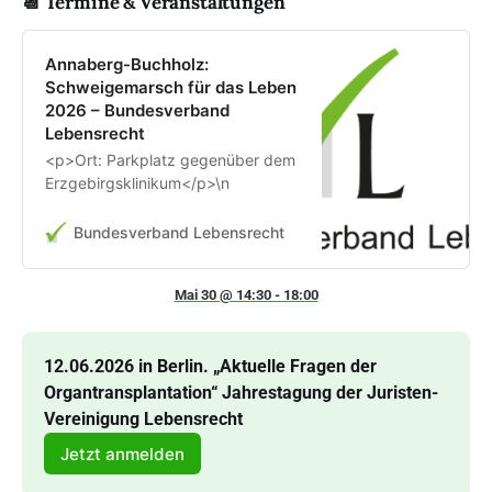
📆 Termine & Veranstaltungen
Annaberg-Buchholz:
Schweigemarsch für das Leben
2026 – Bundesverband
Lebensrecht
<p>Ort: Parkplatz gegenüber dem
Erzgebirgsklinikum</p>\n
Bundesverband Lebensrecht
Mai 30 @ 14:30 - 18:00
12.06.2026 in Berlin. „Aktuelle Fragen der 
Organtransplantation“ Jahrestagung der Juristen-
Vereinigung Lebensrecht
Jetzt anmelden