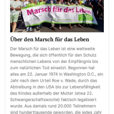
Über den Marsch für das Leben
Der Marsch für das Leben ist eine weltweite 
Bewegung, die sich öffentlich für den Schutz 
menschlichen Lebens von der Empfängnis bis 
zum natürlichen Tod einsetzt. Begonnen hat 
alles am 22. Januar 1974 in Washington D.C., ein 
Jahr nach dem Urteil Roe v. Wade, durch das 
Abtreibung in den USA bis zur Lebensfähigkeit 
des Kindes außerhalb der Mutter (etwa 22. 
Schwangerschaftswoche) faktisch legalisiert 
wurde. Aus damals rund 20.000 Teilnehmern 
sind hunderttausende geworden, die jedes Jahr 