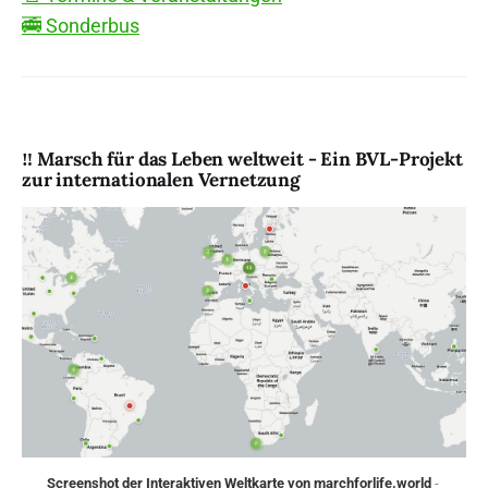
🚎 Sonderbus
‼️ Marsch für das Leben weltweit - Ein BVL-Projekt
zur internationalen Vernetzung
Screenshot der Interaktiven Weltkarte von 
marchforlife.world
 - 