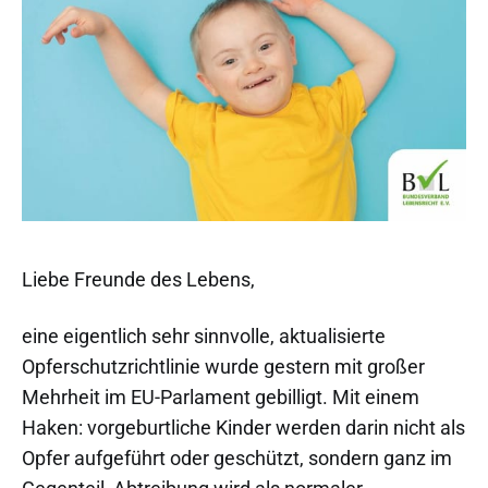
Liebe Freunde des Lebens,
eine eigentlich sehr sinnvolle, aktualisierte
Opferschutzrichtlinie wurde gestern mit großer
Mehrheit im EU-Parlament gebilligt. Mit einem
Haken: vorgeburtliche Kinder werden darin nicht als
Opfer aufgeführt oder geschützt, sondern ganz im