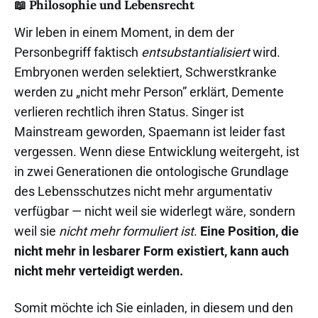
📖 Philosophie und Lebensrecht
Wir leben in einem Moment, in dem der
Personbegriff faktisch
entsubstantialisiert
wird.
Embryonen werden selektiert, Schwerstkranke
werden zu „nicht mehr Person” erklärt, Demente
verlieren rechtlich ihren Status. Singer ist
Mainstream geworden, Spaemann ist leider fast
vergessen. Wenn diese Entwicklung weitergeht, ist
in zwei Generationen die ontologische Grundlage
des Lebensschutzes nicht mehr argumentativ
verfügbar — nicht weil sie widerlegt wäre, sondern
weil sie
nicht mehr formuliert ist
.
Eine Position, die
nicht mehr in lesbarer Form existiert, kann auch
nicht mehr verteidigt werden.
Somit möchte ich Sie einladen, in diesem und den