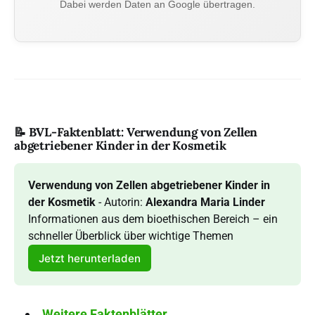
Dabei werden Daten an Google übertragen.
📝 BVL-Faktenblatt: Verwendung von Zellen
abgetriebener Kinder in der Kosmetik
Verwendung von Zellen abgetriebener Kinder in 
der Kosmetik 
- Autorin:
 Alexandra Maria Linder 
Informationen aus dem bioethischen Bereich – ein 
schneller Überblick über wichtige Themen
Jetzt herunterladen
Weitere Faktenblätter