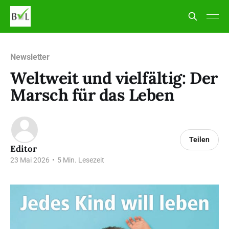
Newsletter
Weltweit und vielfältig: Der
Marsch für das Leben
Teilen
Editor
23 Mai 2026
•
5 Min. Lesezeit