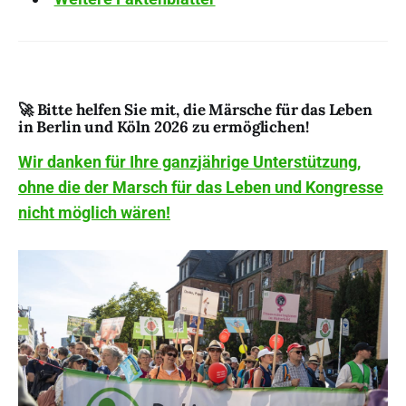
🚀 Bitte helfen Sie mit, die Märsche für das Leben
in Berlin und Köln 2026 zu ermöglichen!
Wir danken für Ihre ganzjährige Unterstützung,
ohne die der Marsch für das Leben und Kongresse
nicht möglich wären!