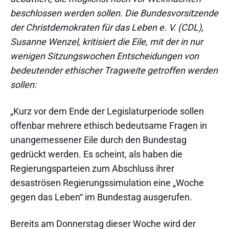
beschlossen werden sollen. Die Bundesvorsitzende
der Christdemokraten für das Leben e. V. (CDL),
Susanne Wenzel, kritisiert die Eile, mit der in nur
wenigen Sitzungswochen Entscheidungen von
bedeutender ethischer Tragweite getroffen werden
sollen:
„Kurz vor dem Ende der Legislaturperiode sollen
offenbar mehrere ethisch bedeutsame Fragen in
unangemessener Eile durch den Bundestag
gedrückt werden. Es scheint, als haben die
Regierungsparteien zum Abschluss ihrer
desaströsen Regierungssimulation eine „Woche
gegen das Leben“ im Bundestag ausgerufen.
Bereits am Donnerstag dieser Woche wird der