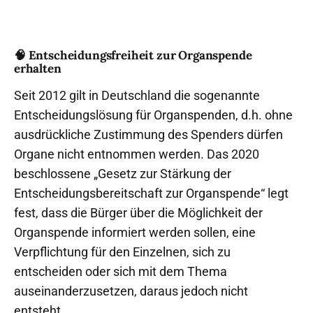
🧠 Entscheidungsfreiheit zur Organspende
erhalten
Seit 2012 gilt in Deutschland die sogenannte
Entscheidungslösung für Organspenden, d.h. ohne
ausdrückliche Zustimmung des Spenders dürfen
Organe nicht entnommen werden. Das 2020
beschlossene „Gesetz zur Stärkung der
Entscheidungsbereitschaft zur Organspende“ legt
fest, dass die Bürger über die Möglichkeit der
Organspende informiert werden sollen, eine
Verpflichtung für den Einzelnen, sich zu
entscheiden oder sich mit dem Thema
auseinanderzusetzen, daraus jedoch nicht
entsteht.