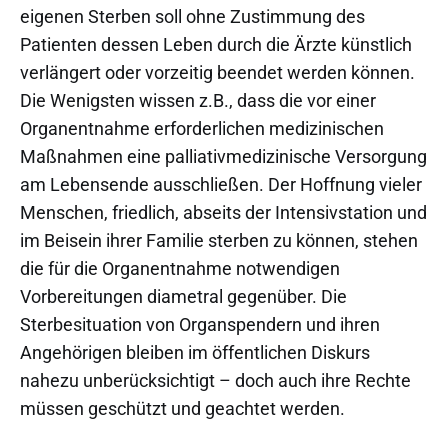
eigenen Sterben soll ohne Zustimmung des
Patienten dessen Leben durch die Ärzte künstlich
verlängert oder vorzeitig beendet werden können.
Die Wenigsten wissen z.B., dass die vor einer
Organentnahme erforderlichen medizinischen
Maßnahmen eine palliativmedizinische Versorgung
am Lebensende ausschließen. Der Hoffnung vieler
Menschen, friedlich, abseits der Intensivstation und
im Beisein ihrer Familie sterben zu können, stehen
die für die Organentnahme notwendigen
Vorbereitungen diametral gegenüber. Die
Sterbesituation von Organspendern und ihren
Angehörigen bleiben im öffentlichen Diskurs
nahezu unberücksichtigt – doch auch ihre Rechte
müssen geschützt und geachtet werden.