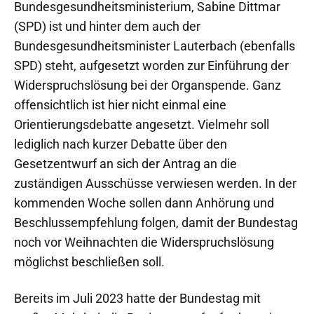
Bundesgesundheitsministerium, Sabine Dittmar
(SPD) ist und hinter dem auch der
Bundesgesundheitsminister Lauterbach (ebenfalls
SPD) steht, aufgesetzt worden zur Einführung der
Widerspruchslösung bei der Organspende. Ganz
offensichtlich ist hier nicht einmal eine
Orientierungsdebatte angesetzt. Vielmehr soll
lediglich nach kurzer Debatte über den
Gesetzentwurf an sich der Antrag an die
zuständigen Ausschüsse verwiesen werden. In der
kommenden Woche sollen dann Anhörung und
Beschlussempfehlung folgen, damit der Bundestag
noch vor Weihnachten die Widerspruchslösung
möglichst beschließen soll.
Bereits im Juli 2023 hatte der Bundestag mit