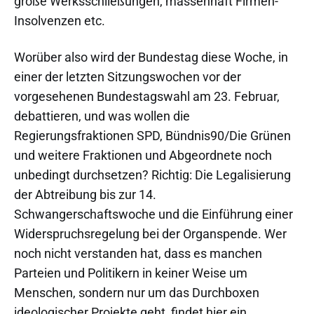
große Werksschließungen, massenhaft Firmen-
Insolvenzen etc.
Worüber also wird der Bundestag diese Woche, in
einer der letzten Sitzungswochen vor der
vorgesehenen Bundestagswahl am 23. Februar,
debattieren, und was wollen die
Regierungsfraktionen SPD, Bündnis90/Die Grünen
und weitere Fraktionen und Abgeordnete noch
unbedingt durchsetzen? Richtig: Die Legalisierung
der Abtreibung bis zur 14.
Schwangerschaftswoche und die Einführung einer
Widerspruchsregelung bei der Organspende. Wer
noch nicht verstanden hat, dass es manchen
Parteien und Politikern in keiner Weise um
Menschen, sondern nur um das Durchboxen
ideologischer Projekte geht, findet hier ein