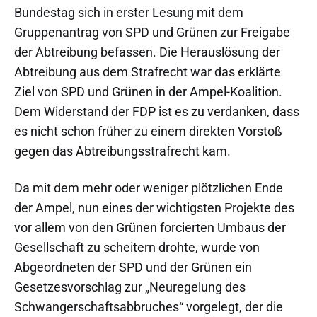
Bundestag sich in erster Lesung mit dem
Gruppenantrag von SPD und Grünen zur Freigabe
der Abtreibung befassen. Die Herauslösung der
Abtreibung aus dem Strafrecht war das erklärte
Ziel von SPD und Grünen in der Ampel-Koalition.
Dem Widerstand der FDP ist es zu verdanken, dass
es nicht schon früher zu einem direkten Vorstoß
gegen das Abtreibungsstrafrecht kam.
Da mit dem mehr oder weniger plötzlichen Ende
der Ampel, nun eines der wichtigsten Projekte des
vor allem von den Grünen forcierten Umbaus der
Gesellschaft zu scheitern drohte, wurde von
Abgeordneten der SPD und der Grünen ein
Gesetzesvorschlag zur „Neuregelung des
Schwangerschaftsabbruches“ vorgelegt, der die