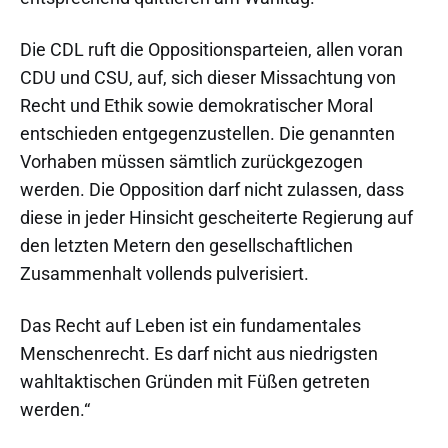
Die CDL ruft die Oppositionsparteien, allen voran
CDU und CSU, auf, sich dieser Missachtung von
Recht und Ethik sowie demokratischer Moral
entschieden entgegenzustellen. Die genannten
Vorhaben müssen sämtlich zurückgezogen
werden. Die Opposition darf nicht zulassen, dass
diese in jeder Hinsicht gescheiterte Regierung auf
den letzten Metern den gesellschaftlichen
Zusammenhalt vollends pulverisiert.
Das Recht auf Leben ist ein fundamentales
Menschenrecht. Es darf nicht aus niedrigsten
wahltaktischen Gründen mit Füßen getreten
werden.“