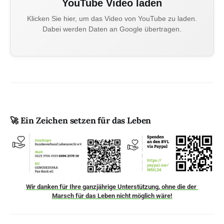
YouTube Video laden
Klicken Sie hier, um das Video von YouTube zu laden.
Dabei werden Daten an Google übertragen.
🚀 Ein Zeichen setzen für das Leben
Wir danken für Ihre ganzjährige Unterstützung, ohne die der 
Marsch für das Leben nicht möglich wäre!