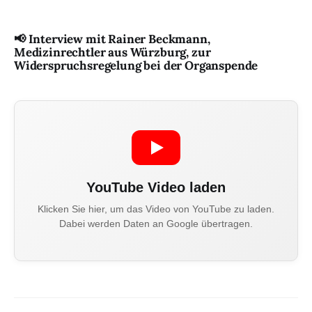
📢 Interview mit Rainer Beckmann,
Medizinrechtler aus Würzburg, zur
Widerspruchsregelung bei der Organspende
YouTube Video laden
Klicken Sie hier, um das Video von YouTube zu laden.
Dabei werden Daten an Google übertragen.