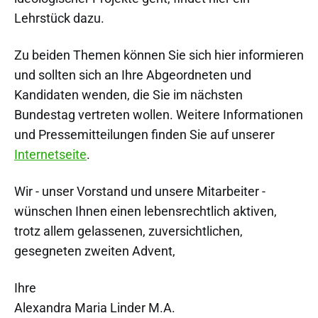
Lehrstück dazu.
Zu beiden Themen können Sie sich hier informieren
und sollten sich an Ihre Abgeordneten und
Kandidaten wenden, die Sie im nächsten
Bundestag vertreten wollen. Weitere Informationen
und Pressemitteilungen finden Sie auf unserer
Internetseite
.
Wir - unser Vorstand und unsere Mitarbeiter -
wünschen Ihnen einen lebensrechtlich aktiven,
trotz allem gelassenen, zuversichtlichen,
gesegneten zweiten Advent,
Ihre
Alexandra Maria Linder M.A.