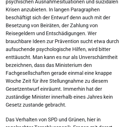
psychischen Ausnahmesituationen und suizidalen
Krisen anzubieten. In langen Paragraphen
beschäftigt sich der Entwurf denn auch mit der
Besetzung von Beiräten, der Zahlung von
Reisegeldern und Entschädigungen. Wer
brauchbare Ideen zur Prävention sucht etwa durch
aufsuchende psychologische Hilfen, wird bitter
enttäuscht. Man kann es nur als Unverschämtheit
bezeichnen, dass das Ministerium den
Fachgesellschaften gerade einmal eine knappe
Woche Zeit für ihre Stellungnahme zu diesem
Gesetzentwurf einräumt. Immerhin hat der
zuständige Minister innerhalb eines Jahres kein
Gesetz zustande gebracht.
Das Verhalten von SPD und Grünen, hier in