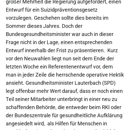
großer Mehrheit die Regierung aufgefordert, einen
Entwurf für ein Suizidpräventionsgesetz
vorzulegen. Geschehen sollte dies bereits im
Sommer dieses Jahres. Doch der
Bundesgesundheitsminister war auch in dieser
Frage nicht in der Lage, einen entsprechenden
Entwurf innerhalb der Frist zu präsentieren. Kurz
vor den Neuwahlen liegt nun seit dem Ende der
letzten Woche ein Referentenentwurf vor, dem
man in jeder Zeile die herrschende operative Hektik
ansieht. Gesundheitsminister Lauterbach (SPD)
legt offenbar mehr Wert darauf, dass er noch einen
Teil seiner Mitarbeiter unterbringt in einer neu zu
schaffenden Behörde, die entweder beim RKI oder
der Bundeszentrale für gesundheitliche Aufklärung
angesiedelt wird, als Hilfen für Menschen in