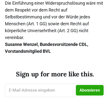
Die Einführung einer Widerspruchslösung wäre mit
dem Respekt vor dem Recht auf
Selbstbestimmung und vor der Würde jedes
Menschen (Art. 1 GG) sowie dem Recht auf
körperliche Unversehrtheit (Art. 2 GG) nicht
vereinbar.
Susanne Wenzel, Bundesvorsitzende CDL,
Vorstandsmitglied BVL
Sign up for more like this.
E-Mail-Adresse eingeben
Abonnieren