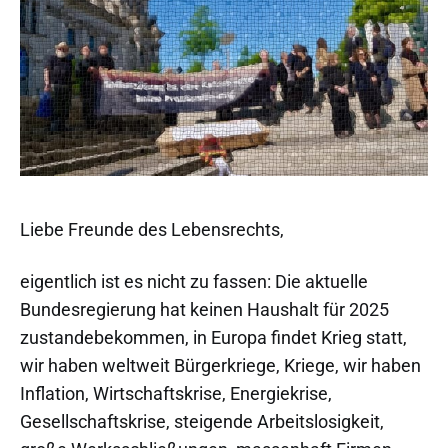
Liebe Freunde des Lebensrechts,
eigentlich ist es nicht zu fassen: Die aktuelle
Bundesregierung hat keinen Haushalt für 2025
zustandebekommen, in Europa findet Krieg statt,
wir haben weltweit Bürgerkriege, Kriege, wir haben
Inflation, Wirtschaftskrise, Energiekrise,
Gesellschaftskrise, steigende Arbeitslosigkeit,