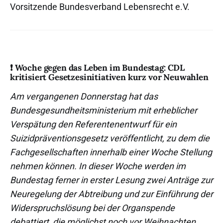
Vorsitzende Bundesverband Lebensrecht e.V.
❗ Woche gegen das Leben im Bundestag: CDL
kritisiert Gesetzesinitiativen kurz vor Neuwahlen
Am vergangenen Donnerstag hat das
Bundesgesundheitsministerium mit erheblicher
Verspätung den Referentenentwurf für ein
Suizidpräventionsgesetz veröffentlicht, zu dem die
Fachgesellschaften innerhalb einer Woche Stellung
nehmen können. In dieser Woche werden im
Bundestag ferner in erster Lesung zwei Anträge zur
Neuregelung der Abtreibung und zur Einführung der
Widerspruchslösung bei der Organspende
debattiert, die möglichst noch vor Weihnachten