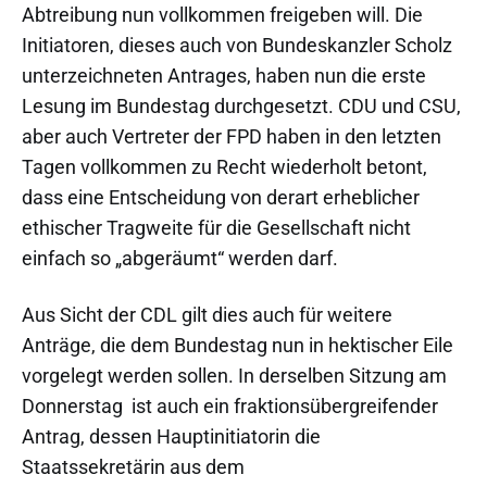
Abtreibung nun vollkommen freigeben will. Die
Initiatoren, dieses auch von Bundeskanzler Scholz
unterzeichneten Antrages, haben nun die erste
Lesung im Bundestag durchgesetzt. CDU und CSU,
aber auch Vertreter der FPD haben in den letzten
Tagen vollkommen zu Recht wiederholt betont,
dass eine Entscheidung von derart erheblicher
ethischer Tragweite für die Gesellschaft nicht
einfach so „abgeräumt“ werden darf.
Aus Sicht der CDL gilt dies auch für weitere
Anträge, die dem Bundestag nun in hektischer Eile
vorgelegt werden sollen. In derselben Sitzung am
Donnerstag ist auch ein fraktionsübergreifender
Antrag, dessen Hauptinitiatorin die
Staatssekretärin aus dem