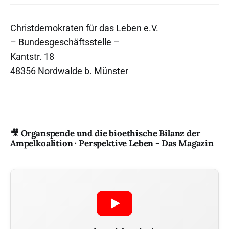
Christdemokraten für das Leben e.V.
– Bundesgeschäftsstelle –
Kantstr. 18
48356 Nordwalde b. Münster
🎥 Organspende und die bioethische Bilanz der
Ampelkoalition · Perspektive Leben - Das Magazin