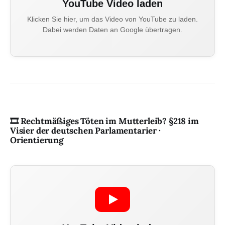
YouTube Video laden
Klicken Sie hier, um das Video von YouTube zu laden.
Dabei werden Daten an Google übertragen.
🎞️ Rechtmäßiges Töten im Mutterleib? §218 im
Visier der deutschen Parlamentarier ·
Orientierung