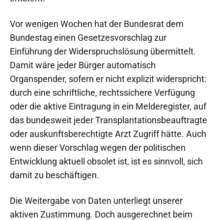
Vor wenigen Wochen hat der Bundesrat dem
Bundestag einen Gesetzesvorschlag zur
Einführung der Widerspruchslösung übermittelt.
Damit wäre jeder Bürger automatisch
Organspender, sofern er nicht explizit widerspricht:
durch eine schriftliche, rechtssichere Verfügung
oder die aktive Eintragung in ein Melderegister, auf
das bundesweit jeder Transplantationsbeauftragte
oder auskunftsberechtigte Arzt Zugriff hätte. Auch
wenn dieser Vorschlag wegen der politischen
Entwicklung aktuell obsolet ist, ist es sinnvoll, sich
damit zu beschäftigen.
Die Weitergabe von Daten unterliegt unserer
aktiven Zustimmung. Doch ausgerechnet beim