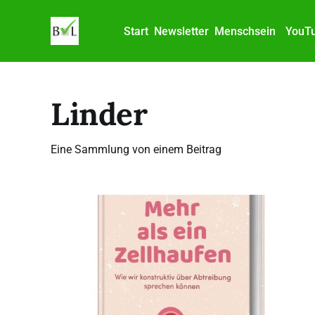
Start
Newsletter
Menschsein
YouT
Linder
Eine Sammlung von einem Beitrag