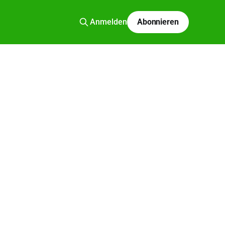
Anmelden
Abonnieren