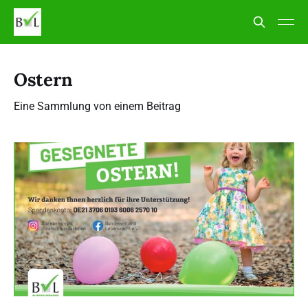
Ostern
Eine Sammlung von einem Beitrag