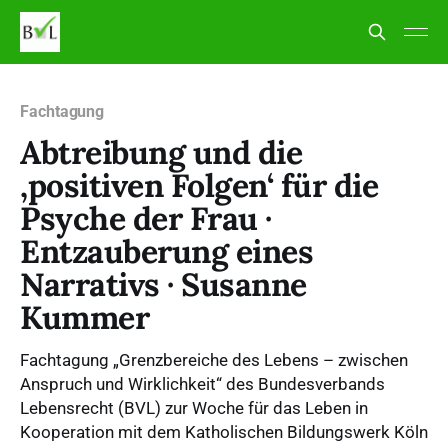
Fachtagung
Abtreibung und die
‚positiven Folgen‘ für die
Psyche der Frau ·
Entzauberung eines
Narrativs · Susanne
Kummer
Fachtagung „Grenzbereiche des Lebens – zwischen
Anspruch und Wirklichkeit“ des Bundesverbands
Lebensrecht (BVL) zur Woche für das Leben in
Kooperation mit dem Katholischen Bildungswerk Köln