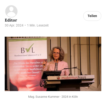
Teilen
Editor
30 Apr. 2024
•
1 Min. Lesezeit
Mag. Susanne Kummer · 2024 in Köln