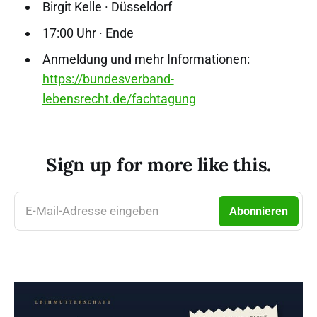
Birgit Kelle · Düsseldorf
17:00 Uhr · Ende
Anmeldung und mehr Informationen:
https://bundesverband-
lebensrecht.de/fachtagung
Sign up for more like this.
E-Mail-Adresse eingeben
Abonnieren