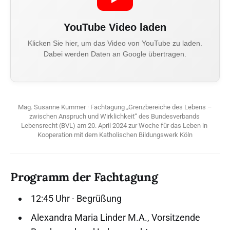
YouTube Video laden
Klicken Sie hier, um das Video von YouTube zu laden.
Dabei werden Daten an Google übertragen.
Mag. Susanne Kummer · Fachtagung „Grenzbereiche des Lebens – 
zwischen Anspruch und Wirklichkeit“ des Bundesverbands 
Lebensrecht (BVL) am 20. April 2024 zur Woche für das Leben in 
Kooperation mit dem Katholischen Bildungswerk Köln
Programm der Fachtagung
12:45 Uhr · Begrüßung
Alexandra Maria Linder M.A., Vorsitzende