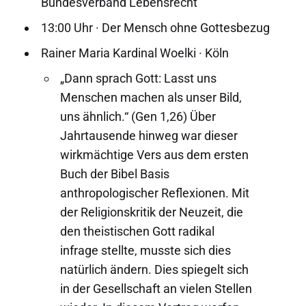
Bundesverband Lebensrecht
13:00 Uhr · Der Mensch ohne Gottesbezug
Rainer Maria Kardinal Woelki · Köln
„Dann sprach Gott: Lasst uns
Menschen machen als unser Bild,
uns ähnlich.“ (Gen 1,26) Über
Jahrtausende hinweg war dieser
wirkmächtige Vers aus dem ersten
Buch der Bibel Basis
anthropologischer Reflexionen. Mit
der Religionskritik der Neuzeit, die
den theistischen Gott radikal
infrage stellte, musste sich dies
natürlich ändern. Dies spiegelt sich
in der Gesellschaft an vielen Stellen