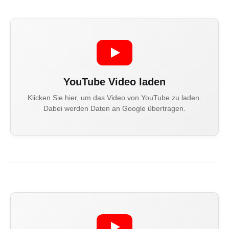
YouTube Video laden
Klicken Sie hier, um das Video von YouTube zu laden.
Dabei werden Daten an Google übertragen.