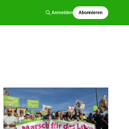
Anmelden
Abonnieren