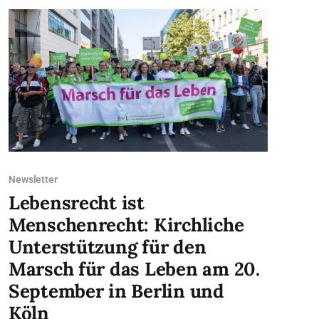
Newsletter
Lebensrecht ist
Menschenrecht: Kirchliche
Unterstützung für den
Marsch für das Leben am 20.
September in Berlin und
Köln