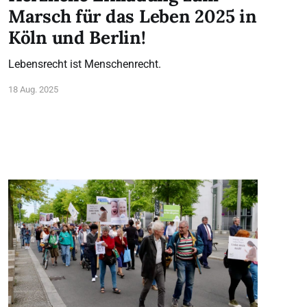
Marsch für das Leben 2025 in
Köln und Berlin!
Lebensrecht ist Menschenrecht.
18 Aug. 2025