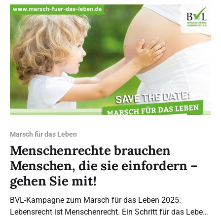
junge Menschen teil, um denen eine Stimme zu geben,
Marsch für das Leben
Menschenrechte brauchen
Menschen, die sie einfordern –
gehen Sie mit!
BVL-Kampagne zum Marsch für das Leben 2025:
Lebensrecht ist Menschenrecht. Ein Schritt für das Leben