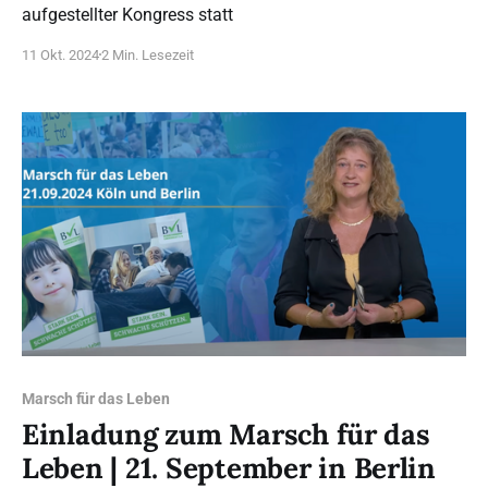
aufgestellter Kongress statt
11 Okt. 2024
2 Min. Lesezeit
Marsch für das Leben
Einladung zum Marsch für das
Leben | 21. September in Berlin