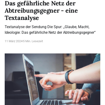
Das gefährliche Netz der
Abtreibungsgegner - eine
Textanalyse
Textanalyse der Sendung Die Spur: „Glaube, Macht,
Ideologie: Das gefährliche Netz der Abtreibungsgegner“
11 März 2024
5 Min. Lesezeit