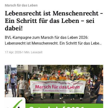
Marsch für das Leben
Lebensrecht ist Menschenrecht -
Ein Schritt für das Leben – sei
dabei!
BVL-Kampagne zum Marsch für das Leben 2026:
Lebensrecht ist Menschenrecht. Ein Schritt für das Leben
– sei dabei!
17 Apr. 2026
1 Min. Lesezeit