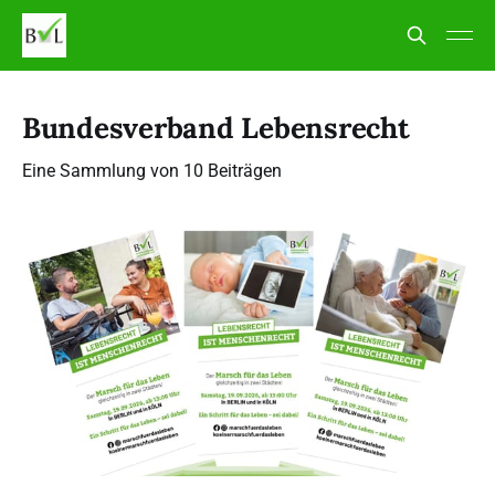
Bundesverband Lebensrecht
Eine Sammlung von 10 Beiträgen